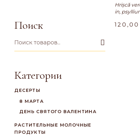
Hrișcă ve
in, psylliu
apă
Поиск
120,0
Категории
ДЕСЕРТЫ
8 МАРТА
ДЕНЬ СВЯТОГО ВАЛЕНТИНА
РАСТИТЕЛЬНЫЕ МОЛОЧНЫЕ
ПРОДУКТЫ