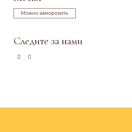
Можно заморозить
Следите за нами