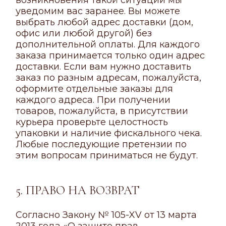
возникновения такой ситуации мы
уведомим вас заранее. Вы можете
выбрать любой адрес доставки (дом,
офис или любой другой) без
дополнительной оплаты. Для каждого
заказа принимается только один адрес
доставки. Если вам нужно доставить
заказ по разным адресам, пожалуйста,
оформите отдельные заказы для
каждого адреса. При получении
товаров, пожалуйста, в присутствии
курьера проверьте целостность
упаковки и наличие фискального чека.
Любые последующие претензии по
этим вопросам приниматься не будут.
5. ПРАВО НА ВОЗВРАТ
Согласно Закону № 105-XV от 13 марта