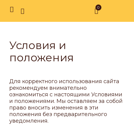
0
Условия и
положения
Для корректного использования сайта
рекомендуем внимательно
ознакомиться с настоящими Условиями
и положениями. Мы оставляем за собой
право вносить изменения в эти
положения без предварительного
уведомления.