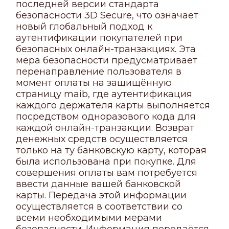
последней версии стандарта
безопасности 3D Secure, что означает
новый глобальный подход к
аутентификации покупателей при
безопасных онлайн-транзакциях. Эта
мера безопасности предусматривает
перенаправление пользователя в
момент оплаты на защищённую
страницу maib, где аутентификация
каждого держателя карты выполняется
посредством одноразового кода для
каждой онлайн-транзакции. Возврат
денежных средств осуществляется
только на ту банковскую карту, которая
была использована при покупке. Для
совершения оплаты вам потребуется
ввести данные вашей банковской
карты. Передача этой информации
осуществляется в соответствии со
всеми необходимыми мерами