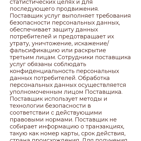
статистических целях и для
последующего продвижения.
Поставщик услуг выполняет требования
безопасности персональных данных,
обеспечивает защиту данных
потребителей и предотвращает их
утрату, уничтожение, искажение/
фальсификацию или раскрытие
третьим лицам. Сотрудники поставщика
услуг обязаны соблюдать
конфиденциальность персональных
данных потребителей. Обработка
персональных данных осуществляется
уполномоченным лицом Поставщика.
Поставщик использует методы и
технологии безопасности в
соответствии с действующими
правовыми нормами. Поставщик не
собирает информацию о транзакциях,
такую как номер карты, срок действия,
страна происхождения. Для получения