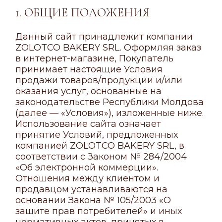
1. ОБЩИЕ ПОЛОЖЕНИЯ
Данный сайт принадлежит компании
ZOLOTCO BAKERY SRL. Оформляя заказ
в интернет-магазине, Покупатель
принимает настоящие Условия
продажи товаров/продукции и/или
оказания услуг, основанные на
законодательстве Республики Молдова
(далее — «Условия»), изложенные ниже.
Использование сайта означает
принятие Условий, предложенных
компанией ZOLOTCO BAKERY SRL, в
соответствии с Законом № 284/2004
«Об электронной коммерции».
Отношения между клиентом и
продавцом устанавливаются на
основании Закона № 105/2003 «О
защите прав потребителей» и иных