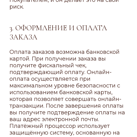
Покупателем, и он делает это на свой
риск.
3. ОФОРМЛЕНИЕ И ОПЛАТА
ЗАКАЗА
Оплата заказов возможна банковской
картой. При получении заказа вы
получите фискальный чек,
подтверждающий оплату. Онлайн-
оплата осуществляется при
максимальном уровне безопасности с
использованием банковской карты,
которая позволяет совершать онлайн-
транзакции. После завершения оплаты
вы получите подтверждение оплаты на
ваш адрес электронной почты.
Платёжный процессор использует
защищённую систему, основанную на