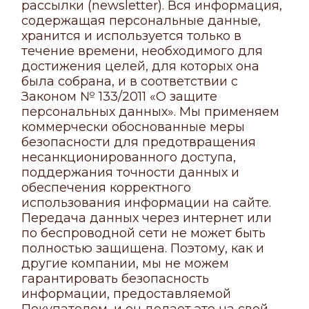
рассылки (newsletter). Вся информация,
содержащая персональные данные,
хранится и используется только в
течение времени, необходимого для
достижения целей, для которых она
была собрана, и в соответствии с
Законом № 133/2011 «О защите
персональных данных». Мы применяем
коммерчески обоснованные меры
безопасности для предотвращения
несанкционированного доступа,
поддержания точности данных и
обеспечения корректного
использования информации на сайте.
Передача данных через интернет или
по беспроводной сети не может быть
полностью защищена. Поэтому, как и
другие компании, мы не можем
гарантировать безопасность
информации, предоставляемой