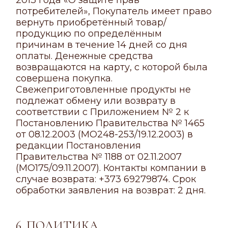
2013 года «О защите прав
потребителей», Покупатель имеет право
вернуть приобретённый товар/
продукцию по определённым
причинам в течение 14 дней со дня
оплаты. Денежные средства
возвращаются на карту, с которой была
совершена покупка.
Свежеприготовленные продукты не
подлежат обмену или возврату в
соответствии с Приложением № 2 к
Постановлению Правительства № 1465
от 08.12.2003 (MO248-253/19.12.2003) в
редакции Постановления
Правительства № 1188 от 02.11.2007
(MO175/09.11.2007). Контакты компании в
случае возврата: +373 69279874. Срок
обработки заявления на возврат: 2 дня.
6. ПОЛИТИКА