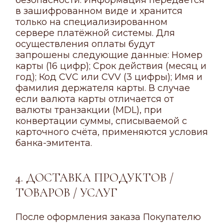
безопасности. Информация передаётся
в зашифрованном виде и хранится
только на специализированном
сервере платёжной системы. Для
осуществления оплаты будут
запрошены следующие данные: Номер
карты (16 цифр); Срок действия (месяц и
год); Код CVC или CVV (3 цифры); Имя и
фамилия держателя карты. В случае
если валюта карты отличается от
валюты транзакции (MDL), при
конвертации суммы, списываемой с
карточного счёта, применяются условия
банка-эмитента.
4. ДОСТАВКА ПРОДУКТОВ /
ТОВАРОВ / УСЛУГ
После оформления заказа Покупателю