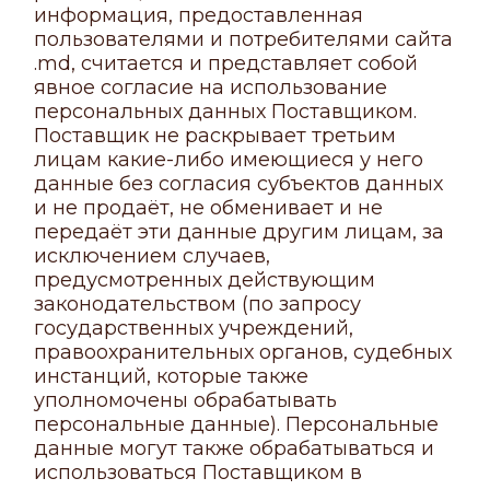
информация, предоставленная
пользователями и потребителями сайта
.md, считается и представляет собой
явное согласие на использование
персональных данных Поставщиком.
Поставщик не раскрывает третьим
лицам какие-либо имеющиеся у него
данные без согласия субъектов данных
и не продаёт, не обменивает и не
передаёт эти данные другим лицам, за
исключением случаев,
предусмотренных действующим
законодательством (по запросу
государственных учреждений,
правоохранительных органов, судебных
инстанций, которые также
уполномочены обрабатывать
персональные данные). Персональные
данные могут также обрабатываться и
использоваться Поставщиком в