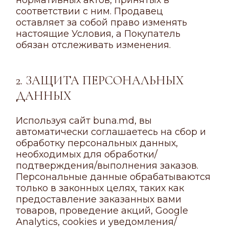
нормативных актов, принятых в
соответствии с ним. Продавец
оставляет за собой право изменять
настоящие Условия, а Покупатель
обязан отслеживать изменения.
2. ЗАЩИТА ПЕРСОНАЛЬНЫХ
ДАННЫХ
Используя сайт buna.md, вы
автоматически соглашаетесь на сбор и
обработку персональных данных,
необходимых для обработки/
подтверждения/выполнения заказов.
Персональные данные обрабатываются
только в законных целях, таких как
предоставление заказанных вами
товаров, проведение акций, Google
Analytics, cookies и уведомления/