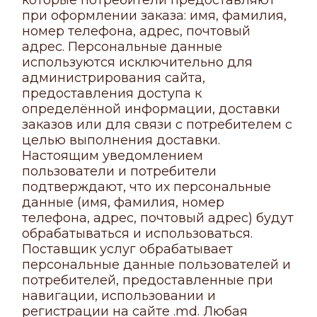
которые потребители предоставляют
при оформлении заказа: имя, фамилия,
номер телефона, адрес, почтовый
адрес. Персональные данные
используются исключительно для
администрирования сайта,
предоставления доступа к
определённой информации, доставки
заказов или для связи с потребителем с
целью выполнения доставки.
Настоящим уведомлением
пользователи и потребители
подтверждают, что их персональные
данные (имя, фамилия, номер
телефона, адрес, почтовый адрес) будут
обрабатываться и использоваться.
Поставщик услуг обрабатывает
персональные данные пользователей и
потребителей, предоставленные при
навигации, использовании и
регистрации на сайте .md. Любая