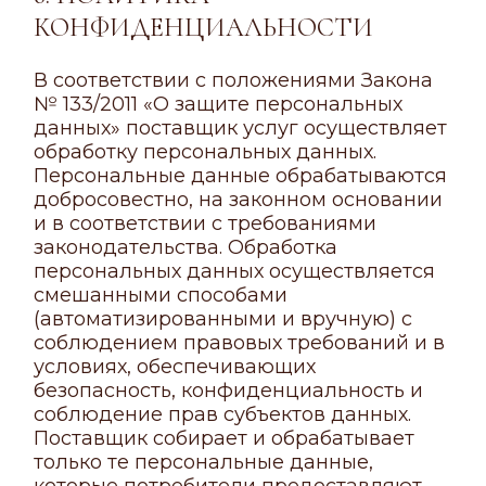
КОНФИДЕНЦИАЛЬНОСТИ
В соответствии с положениями Закона
№ 133/2011 «О защите персональных
данных» поставщик услуг осуществляет
обработку персональных данных.
Персональные данные обрабатываются
добросовестно, на законном основании
и в соответствии с требованиями
законодательства. Обработка
персональных данных осуществляется
смешанными способами
(автоматизированными и вручную) с
соблюдением правовых требований и в
условиях, обеспечивающих
безопасность, конфиденциальность и
соблюдение прав субъектов данных.
Поставщик собирает и обрабатывает
только те персональные данные,