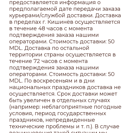
предоставляется информация о
предполагаемой дате передачи заказа
курьерами/службой доставки. Доставка
в пределах г. Кишинёв осуществляется
в течение 48 часов с момента
подтверждения заказа нашими
операторами. Стоимость доставки: 50
MDL. Доставка по остальной
территории страны осуществляется в
течение 72 часов с момента
подтверждения заказа нашими
операторами. Стоимость доставки: 50
MDL. По воскресеньям и в дни
национальных праздников доставка не
осуществляется. Срок доставки может
быть увеличен в отдельных случаях
(например: неблагоприятные погодные
условия, период государственных
праздников, непредвиденные
технические проблемы и т. п.). В случае