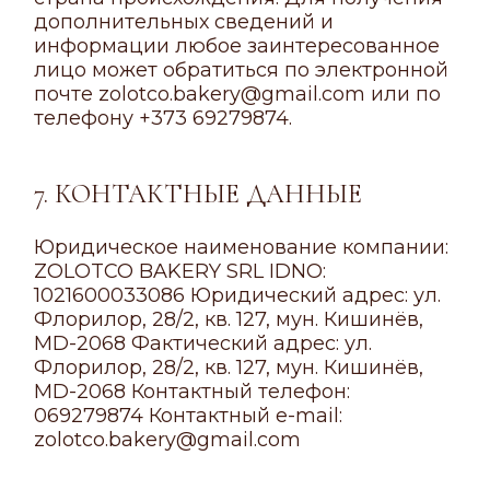
дополнительных сведений и
информации любое заинтересованное
лицо может обратиться по электронной
почте zolotco.bakery@gmail.com или по
телефону +373 69279874.
7. КОНТАКТНЫЕ ДАННЫЕ
Юридическое наименование компании:
ZOLOTCO BAKERY SRL IDNO:
1021600033086 Юридический адрес: ул.
Флорилор, 28/2, кв. 127, мун. Кишинёв,
MD-2068 Фактический адрес: ул.
Флорилор, 28/2, кв. 127, мун. Кишинёв,
MD-2068 Контактный телефон:
069279874 Контактный e-mail:
zolotco.bakery@gmail.com